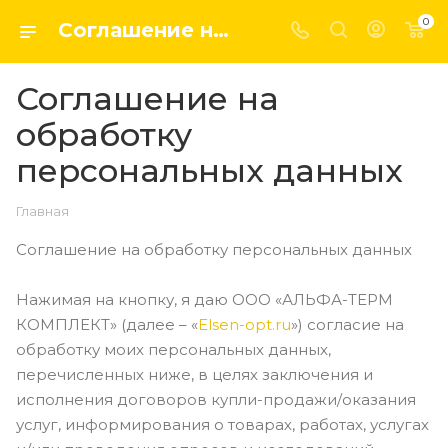
0
Соглашение на обработку персональных данных
Соглашение на
обработку
персональных данных
Главная
Соглашение на обработку персональных данных
Нажимая на кнопку, я даю ООО «АЛЬФА-ТЕРМ
КОМПЛЕКТ» (далее – «
Elsen-opt.ru
») согласие на
обработку моих персональных данных,
перечисленных ниже, в целях заключения и
исполнения договоров купли-продажи/оказания
услуг, информирования о товарах, работах, услугах