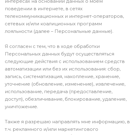
интересах на основании данных о моём
поведении в интернете, в сетях
телекоммуникационных и интернет-операторов,
сетевых и/или коалиционных программ
лояльности (далее – Персональные данные).
Я согласен с тем, что в ходе обработки
Персональных данных будут осуществляться
следующие действия с использованием средств
автоматизации или без их использования: сбор,
запись, систематизация, накопление, хранение,
уточнение (обновление, изменение), извлечение,
использование, передача (предоставление,
доступ), обезличивание, блокирование, удаление,
уничтожение.
Также я разрешаю направлять мне информацию, в
т.ч. рекламного и/или маркетингового