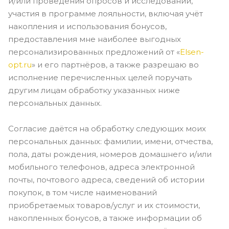
и/или проведения опросов и исследований,
участия в программе лояльности, включая учёт
накопления и использования бонусов,
предоставления мне наиболее выгодных
персонализированных предложений от «
Elsen-
opt.ru
» и его партнёров, а также разрешаю во
исполнение перечисленных целей поручать
другим лицам обработку указанных ниже
персональных данных.
Согласие даётся на обработку следующих моих
персональных данных: фамилии, имени, отчества,
пола, даты рождения, номеров домашнего и/или
мобильного телефонов, адреса электронной
почты, почтового адреса, сведений об истории
покупок, в том числе наименований
приобретаемых товаров/услуг и их стоимости,
накопленных бонусов, а также информации об