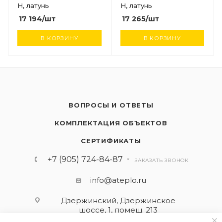
Н, латунь
Н, латунь
17 194
/шт
17 265
/шт
В КОРЗИНУ
В КОРЗИНУ
ВОПРОСЫ И ОТВЕТЫ
КОМПЛЕКТАЦИЯ ОБЪЕКТОВ
СЕРТИФИКАТЫ
+7 (905) 724-84-87
ЗАКАЗАТЬ ЗВОНОК
info@ateplo.ru
Дзержинский, Дзержинское
шоссе, 1, помещ. 213