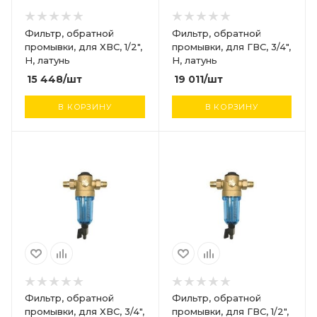
Фильтр, обратной
Фильтр, обратной
промывки, для ХВС, 1/2",
промывки, для ГВС, 3/4",
Н, латунь
Н, латунь
15 448
/шт
19 011
/шт
В КОРЗИНУ
В КОРЗИНУ
Фильтр, обратной
Фильтр, обратной
промывки, для ХВС, 3/4",
промывки, для ГВС, 1/2",