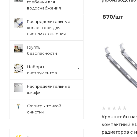
гребёнки для
водоснабжения
870
/шт
Распределительные
коллекторы для
систем отопления
Группы
безопасности
Наборы
инструментов
Распределительные
шкафы
Фильтры тонкой
очистки
Кронштейн на
компактный EL
радиаторов с