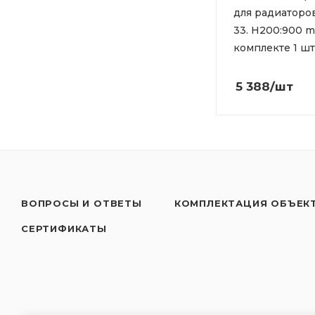
для радиаторов
33. H200:900 m
комплекте 1 ш
5 388
/шт
ВОПРОСЫ И ОТВЕТЫ
КОМПЛЕКТАЦИЯ ОБЪЕК
СЕРТИФИКАТЫ