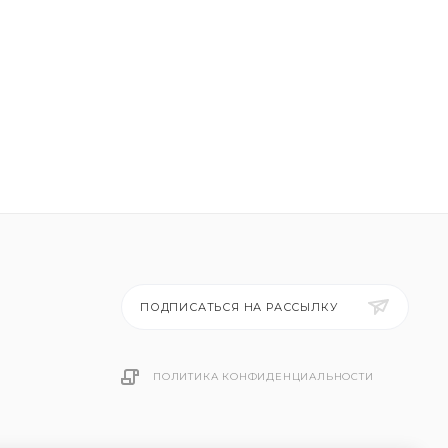
ПОДПИСАТЬСЯ НА РАССЫЛКУ
ПОЛИТИКА КОНФИДЕНЦИАЛЬНОСТИ