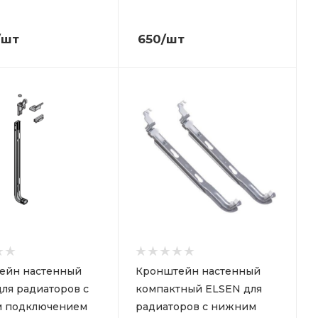
/шт
650
/шт
ейн настенный
Кронштейн настенный
ля радиаторов с
компактный ELSEN для
 подключением
радиаторов с нижним