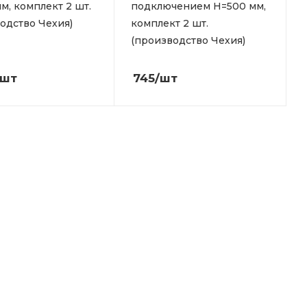
м, комплект 2 шт.
подключением Н=500 мм,
одство Чехия)
комплект 2 шт.
(производство Чехия)
/шт
745
/шт