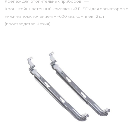
—
Крепёж для отопительных приборов
Кронштейн настенный компактный ELSEN для радиаторов с
нижним подключением Н=600 мм, комплект 2 шт.
(производство Чехия)