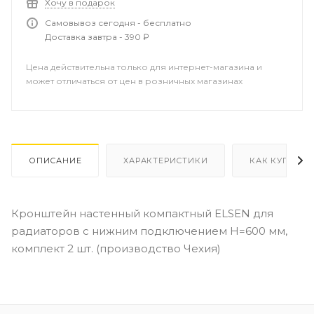
Хочу в подарок
Самовывоз сегодня - бесплатно
Доставка завтра - 390 ₽
Цена действительна только для интернет-магазина и
может отличаться от цен в розничных магазинах
ОПИСАНИЕ
ХАРАКТЕРИСТИКИ
КАК КУПИТЬ
Кронштейн настенный компактный ELSEN для
радиаторов с нижним подключением Н=600 мм,
комплект 2 шт. (производство Чехия)