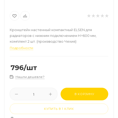
Кронштейн настенный компактный ELSEN для
радиаторов с нижним подключением Н=600 мм,
комплект 2 шт. (производство Чехия)
Подробности
796
/шт
Нашли дешевле?
В КОРЗИНУ
КУПИТЬ В 1 КЛИК