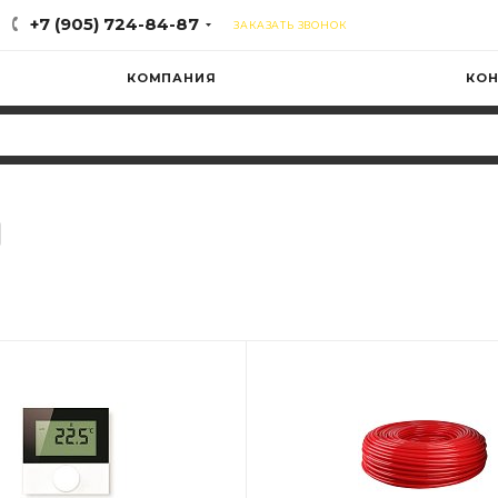
+7 (905) 724-84-87
ЗАКАЗАТЬ ЗВОНОК
КОМПАНИЯ
КОН