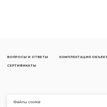
ВОПРОСЫ И ОТВЕТЫ
КОМПЛЕКТАЦИЯ ОБЪЕК
СЕРТИФИКАТЫ
Файлы cookie