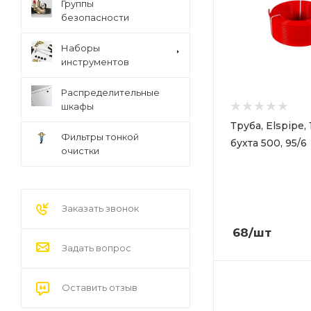
Группы
безопасности
Наборы
инструментов
Распределительные
шкафы
Труба, Elspipe, 
Фильтры тонкой
бухта 500, 95/6
очистки
Заказать звонок
68
/шт
Задать вопрос
Оставить отзыв