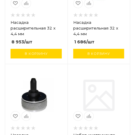
Насадка
Насадка
расширительная 32 x
расширительная 32 x
4,4 мм
4,4 мм
8 953
/шт
1 686
/шт
В КОРЗИНУ
В КОРЗИНУ