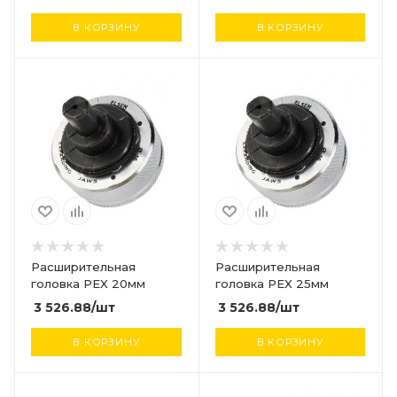
В КОРЗИНУ
В КОРЗИНУ
Расширительная
Расширительная
головка PEX 20мм
головка PEX 25мм
3 526.88
/шт
3 526.88
/шт
В КОРЗИНУ
В КОРЗИНУ