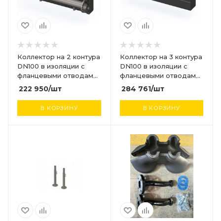
Коллектор на 2 контура
Коллектор на 3 контура
DN100 в изоляции с
DN100 в изоляции с
фланцевыми отводами
фланцевыми отводами
DN40 PN10
DN40 PN10
222 950
/шт
284 761
/шт
В КОРЗИНУ
В КОРЗИНУ