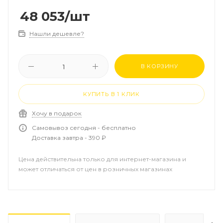
48 053
/шт
Нашли дешевле?
В КОРЗИНУ
КУПИТЬ В 1 КЛИК
Хочу в подарок
Самовывоз сегодня - бесплатно
Доставка завтра - 390 ₽
Цена действительна только для интернет-магазина и
может отличаться от цен в розничных магазинах