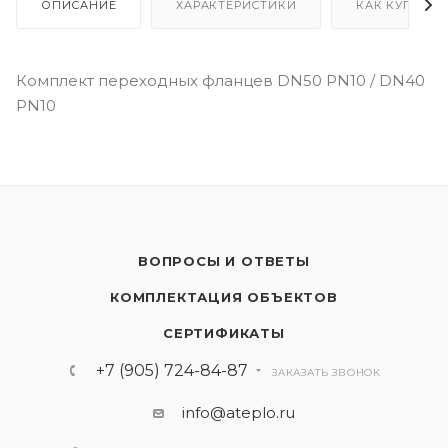
ОПИСАНИЕ
ХАРАКТЕРИСТИКИ
КАК КУПИТЬ
Комплект переходных фланцев DN50 PN10 / DN40
PN10
ВОПРОСЫ И ОТВЕТЫ
КОМПЛЕКТАЦИЯ ОБЪЕКТОВ
СЕРТИФИКАТЫ
+7 (905) 724-84-87
ЗАКАЗАТЬ ЗВОНОК
info@ateplo.ru