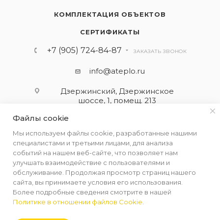
КОМПЛЕКТАЦИЯ ОБЪЕКТОВ
СЕРТИФИКАТЫ
+7 (905) 724-84-87
ЗАКАЗАТЬ ЗВОНОК
info@ateplo.ru
Дзержинский, Дзержинское
шоссе, 1, помещ. 213
Файлы cookie
ПОДПИСАТЬСЯ НА РАССЫЛКУ
Мы используем файлы cookie, разработанные нашими
специалистами и третьими лицами, для анализа
событий на нашем веб-сайте, что позволяет нам
ПОЛИТИКА КОНФИДЕНЦИАЛЬНОСТИ
улучшать взаимодействие с пользователями и
обслуживание. Продолжая просмотр страниц нашего
сайта, вы принимаете условия его использования.
Более подробные сведения смотрите в нашей
Политике в отношении файлов Cookie
.