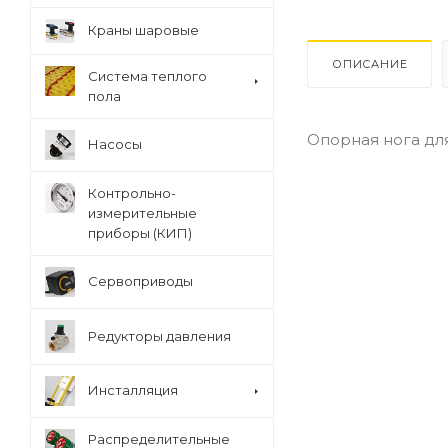
Краны шаровые
ОПИСАНИЕ
Система теплого
пола
Опорная нога дл
Насосы
Контрольно-
измерительные
приборы (КИП)
Сервоприводы
Редукторы давления
Инсталляция
Распределительные