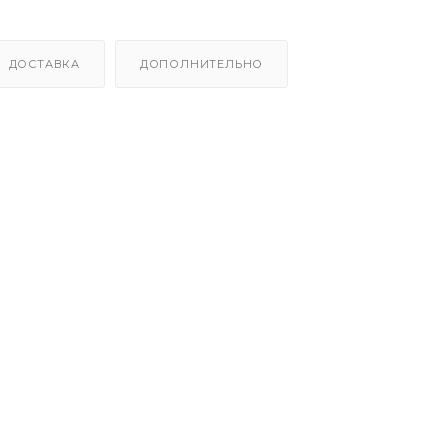
ДОСТАВКА
ДОПОЛНИТЕЛЬНО