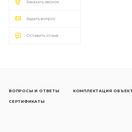
Заказать звонок
Задать вопрос
Оставить отзыв
ВОПРОСЫ И ОТВЕТЫ
КОМПЛЕКТАЦИЯ ОБЪЕК
СЕРТИФИКАТЫ