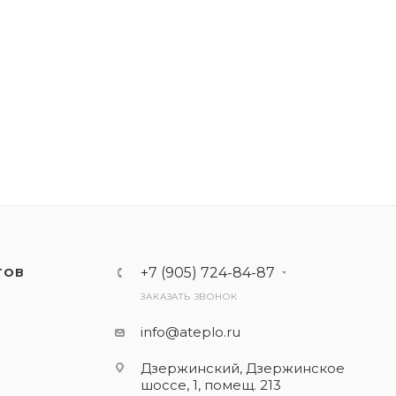
+7 (905) 724-84-87
ТОВ
ЗАКАЗАТЬ ЗВОНОК
info@ateplo.ru
Дзержинский, Дзержинское
шоссе, 1, помещ. 213