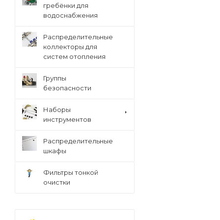
гребёнки для
водоснабжения
Распределительные
коллекторы для
систем отопления
Группы
безопасности
Наборы
инструментов
Распределительные
шкафы
Фильтры тонкой
очистки