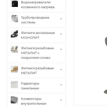
Водонагреватели
косвенного нагрева
Трубопроводные
системы
Фитинги аксиальные
МОНОЛИТ
Фитинги резьбовые
МЕТАЛИТ с
покрытием олово
Фитинги резьбовые
МЕТАЛИТ
Радиаторы
панельные
Конвекторы
внутрипольные