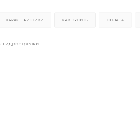
ХАРАКТЕРИСТИКИ
КАК КУПИТЬ
ОПЛАТА
я гидрострелки