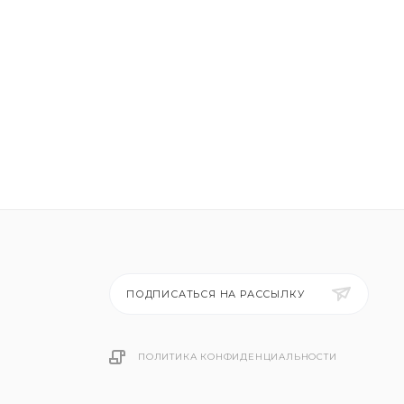
ПОДПИСАТЬСЯ НА РАССЫЛКУ
ПОЛИТИКА КОНФИДЕНЦИАЛЬНОСТИ