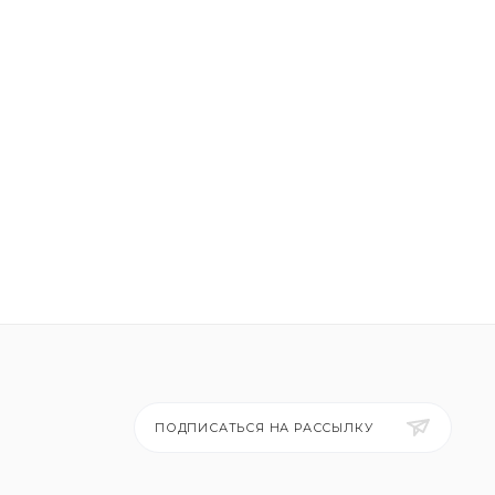
ПОДПИСАТЬСЯ НА РАССЫЛКУ