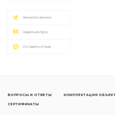
Заказать звонок
Задать вопрос
Оставить отзыв
ВОПРОСЫ И ОТВЕТЫ
КОМПЛЕКТАЦИЯ ОБЪЕК
СЕРТИФИКАТЫ