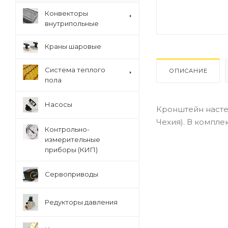
Конвекторы
внутрипольные
Краны шаровые
Система теплого
ОПИСАНИЕ
пола
Насосы
Кронштейн насте
Чехия). В компле
Контрольно-
измерительные
приборы (КИП)
Сервоприводы
Редукторы давления