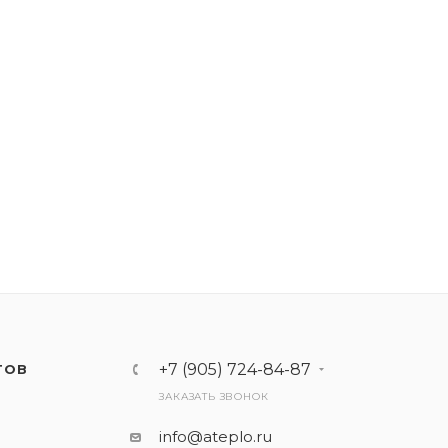
+7 (905) 724-84-87
ТОВ
ЗАКАЗАТЬ ЗВОНОК
info@ateplo.ru