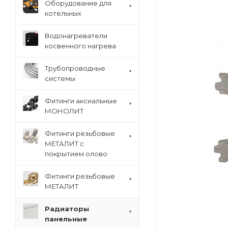
Оборудование для
котельных
Водонагреватели
косвенного нагрева
Трубопроводные
системы
Фитинги аксиальные
МОНОЛИТ
Фитинги резьбовые
МЕТАЛИТ с
покрытием олово
Фитинги резьбовые
МЕТАЛИТ
Радиаторы
панельные