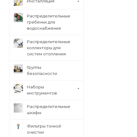
Инсталляция
Распределительные
гребёнки для
водоснабжения
Распределительные
коллекторы для
систем отопления
Группы
безопасности
Наборы
инструментов
Распределительные
шкафы
Фильтры тонкой
очистки