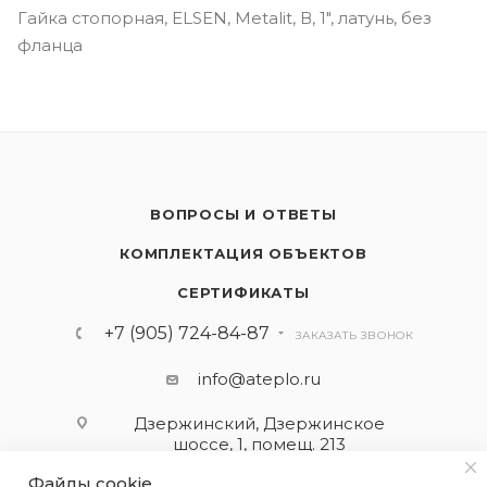
Гайка стопорная, ELSEN, Metalit, В, 1", латунь, без
фланца
ВОПРОСЫ И ОТВЕТЫ
КОМПЛЕКТАЦИЯ ОБЪЕКТОВ
СЕРТИФИКАТЫ
+7 (905) 724-84-87
ЗАКАЗАТЬ ЗВОНОК
info@ateplo.ru
Дзержинский, Дзержинское
шоссе, 1, помещ. 213
Файлы cookie