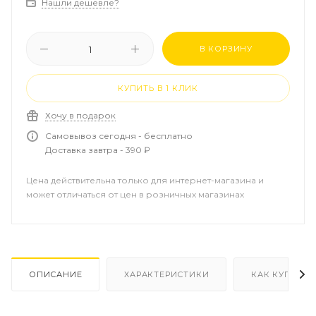
Нашли дешевле?
В КОРЗИНУ
КУПИТЬ В 1 КЛИК
Хочу в подарок
Самовывоз сегодня - бесплатно
Доставка завтра - 390 ₽
Цена действительна только для интернет-магазина и
может отличаться от цен в розничных магазинах
ОПИСАНИЕ
ХАРАКТЕРИСТИКИ
КАК КУПИТЬ