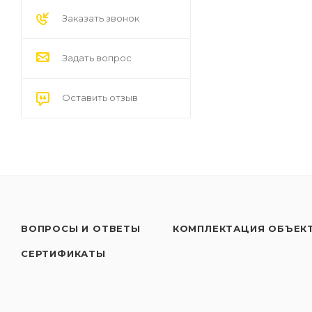
Заказать звонок
Задать вопрос
Оставить отзыв
ВОПРОСЫ И ОТВЕТЫ
КОМПЛЕКТАЦИЯ ОБЪЕК
СЕРТИФИКАТЫ