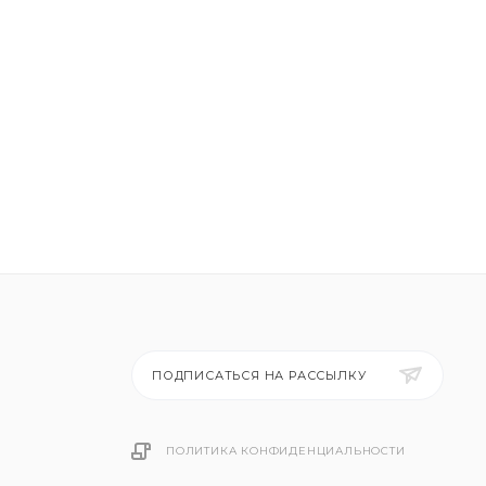
ПОДПИСАТЬСЯ НА РАССЫЛКУ
ПОЛИТИКА КОНФИДЕНЦИАЛЬНОСТИ