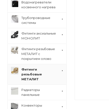
Водонагреватели
косвенного нагрева
Трубопроводные
системы
Фитинги аксиальные
МОНОЛИТ
Фитинги резьбовые
МЕТАЛИТ с
покрытием олово
Фитинги
резьбовые
МЕТАЛИТ
Радиаторы
панельные
Конвекторы