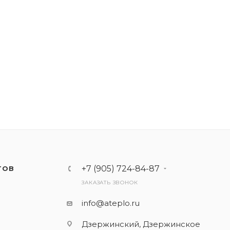
+7 (905) 724-84-87
ТОВ
ЗАКАЗАТЬ ЗВОНОК
info@ateplo.ru
Дзержинский, Дзержинское