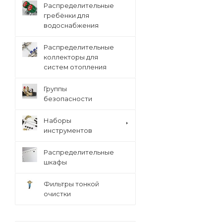
Распределительные
гребёнки для
водоснабжения
Распределительные
коллекторы для
систем отопления
Группы
безопасности
Наборы
инструментов
Распределительные
шкафы
Фильтры тонкой
очистки