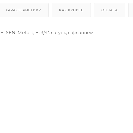
ХАРАКТЕРИСТИКИ
КАК КУПИТЬ
ОПЛАТА
LSEN, Metalit, В, 3/4", латунь, с фланцем