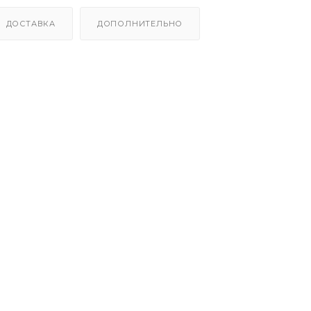
ДОСТАВКА
ДОПОЛНИТЕЛЬНО