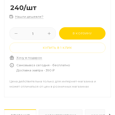
240
/шт
Нашли дешевле?
В КОРЗИНУ
КУПИТЬ В 1 КЛИК
Хочу в подарок
Самовывоз сегодня - бесплатно
Доставка завтра - 390 ₽
Цена действительна только для интернет-магазина и
может отличаться от цен в розничных магазинах