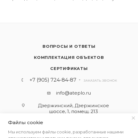
ВОПРОСЫ И ОТВЕТЫ
КОМПЛЕКТАЦИЯ ОБЪЕКТОВ
СЕРТИФИКАТЫ
+7 (905) 724-84-87
ЗАКАЗАТЬ ЗВОНОК
info@ateplo.ru
Дзержинский, Дзержинское
шоссе, 1, помещ. 213
Файлы cookie
ПОДПИСАТЬСЯ НА РАССЫЛКУ
Мы используем файлы cookie, разработанные нашими