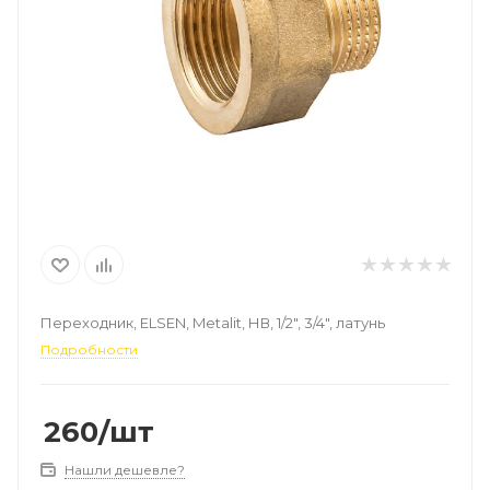
Переходник, ELSEN, Metalit, НВ, 1/2", 3/4", латунь
Подробности
260
/шт
Нашли дешевле?