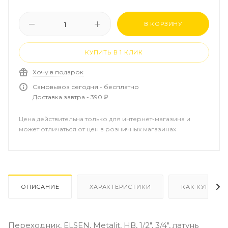
В КОРЗИНУ
КУПИТЬ В 1 КЛИК
Хочу в подарок
Самовывоз сегодня - бесплатно
Доставка завтра - 390 ₽
Цена действительна только для интернет-магазина и
может отличаться от цен в розничных магазинах
ОПИСАНИЕ
ХАРАКТЕРИСТИКИ
КАК КУПИТЬ
Переходник, ELSEN, Metalit, НВ, 1/2", 3/4", латунь