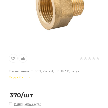
Переходник, ELSEN, Metalit, НВ, 1/2", 1", латунь
Подробности
370
/шт
Нашли дешевле?