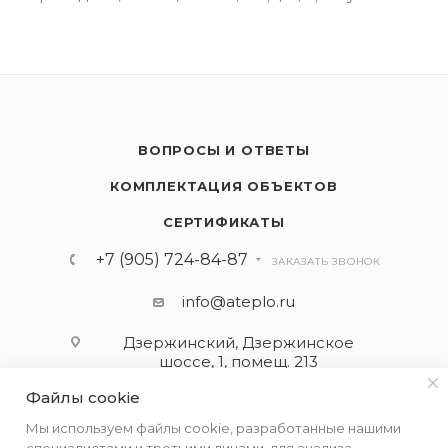
ВОПРОСЫ И ОТВЕТЫ
КОМПЛЕКТАЦИЯ ОБЪЕКТОВ
СЕРТИФИКАТЫ
+7 (905) 724-84-87
ЗАКАЗАТЬ ЗВОНОК
info@ateplo.ru
Дзержинский, Дзержинское
шоссе, 1, помещ. 213
Файлы cookie
ПОДПИСАТЬСЯ НА РАССЫЛКУ
Мы используем файлы cookie, разработанные нашими