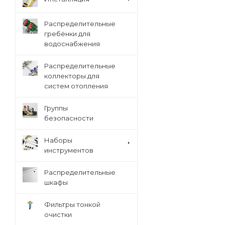
Распределительные
гребёнки для
водоснабжения
Распределительные
коллекторы для
систем отопления
Группы
безопасности
Наборы
инструментов
Распределительные
шкафы
Фильтры тонкой
очистки