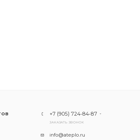
+7 (905) 724-84-87
ТОВ
ЗАКАЗАТЬ ЗВОНОК
info@ateplo.ru