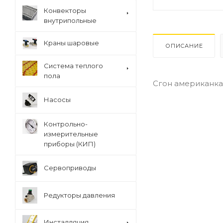
Конвекторы
внутрипольные
Краны шаровые
ОПИСАНИЕ
Система теплого
пола
Сгон американка, 
Насосы
Контрольно-
измерительные
приборы (КИП)
Сервоприводы
Редукторы давления
Инсталляция