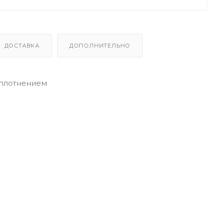
ДОСТАВКА
ДОПОЛНИТЕЛЬНО
 уплотнением