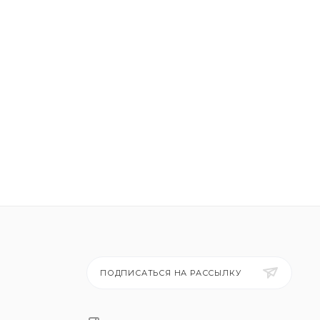
ПОДПИСАТЬСЯ НА РАССЫЛКУ