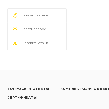
Заказать звонок
Задать вопрос
Оставить отзыв
ВОПРОСЫ И ОТВЕТЫ
КОМПЛЕКТАЦИЯ ОБЪЕК
СЕРТИФИКАТЫ