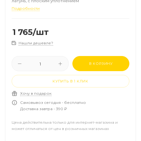
латунь, с плоским уплотнением
Подробности
1 765
/шт
Нашли дешевле?
В КОРЗИНУ
КУПИТЬ В 1 КЛИК
Хочу в подарок
Самовывоз сегодня - бесплатно
Доставка завтра - 390 ₽
Цена действительна только для интернет-магазина и
может отличаться от цен в розничных магазинах