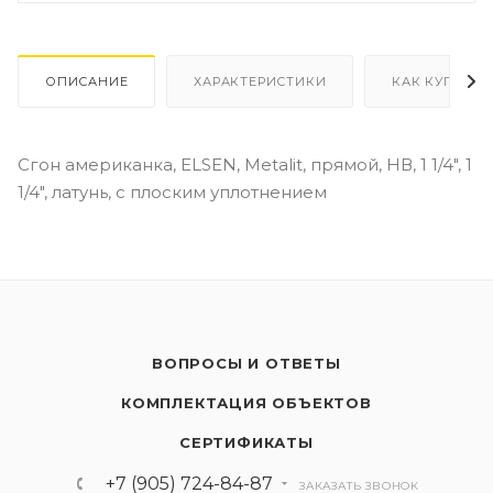
ОПИСАНИЕ
ХАРАКТЕРИСТИКИ
КАК КУПИТЬ
Сгон американка, ELSEN, Metalit, прямой, НВ, 1 1/4", 1
1/4", латунь, с плоским уплотнением
ВОПРОСЫ И ОТВЕТЫ
КОМПЛЕКТАЦИЯ ОБЪЕКТОВ
СЕРТИФИКАТЫ
+7 (905) 724-84-87
ЗАКАЗАТЬ ЗВОНОК