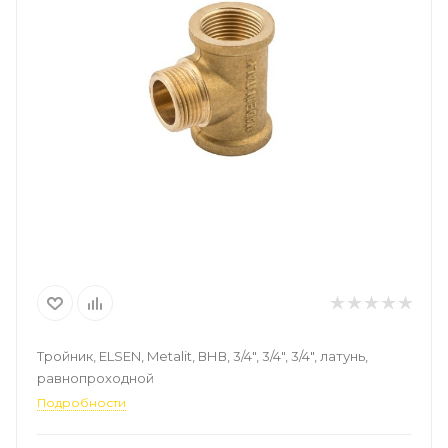
Тройник, ELSEN, Metalit, ВНВ, 3/4", 3/4", 3/4", латунь,
равнопроходной
Подробности