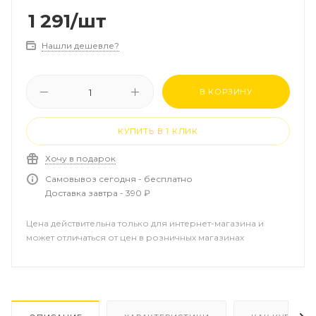
1 291
/шт
Нашли дешевле?
В КОРЗИНУ
КУПИТЬ В 1 КЛИК
Хочу в подарок
Самовывоз сегодня - бесплатно
Доставка завтра - 390 ₽
Цена действительна только для интернет-магазина и
может отличаться от цен в розничных магазинах