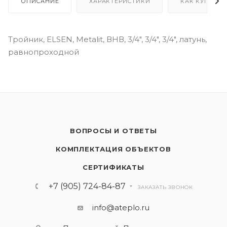
ОПИСАНИЕ
ХАРАКТЕРИСТИКИ
КАК КУПИТЬ
Тройник, ELSEN, Metalit, ВНВ, 3/4", 3/4", 3/4", латунь,
равнопроходной
ВОПРОСЫ И ОТВЕТЫ
КОМПЛЕКТАЦИЯ ОБЪЕКТОВ
СЕРТИФИКАТЫ
+7 (905) 724-84-87
ЗАКАЗАТЬ ЗВОНОК
info@ateplo.ru