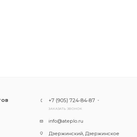
+7 (905) 724-84-87
ТОВ
ЗАКАЗАТЬ ЗВОНОК
info@ateplo.ru
Дзержинский, Дзержинское