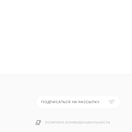
ПОДПИСАТЬСЯ НА РАССЫЛКУ
ПОЛИТИКА КОНФИДЕНЦИАЛЬНОСТИ