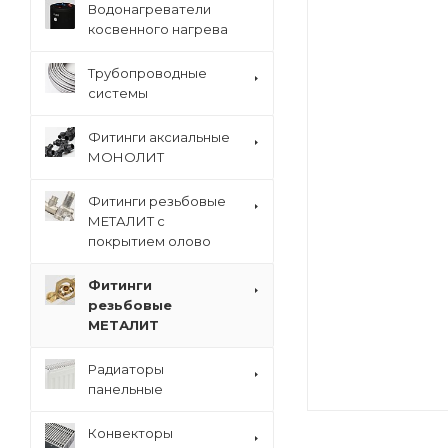
Водонагреватели
косвенного нагрева
Трубопроводные
системы
Фитинги аксиальные
МОНОЛИТ
Фитинги резьбовые
МЕТАЛИТ с
покрытием олово
Фитинги
резьбовые
МЕТАЛИТ
Радиаторы
панельные
Конвекторы