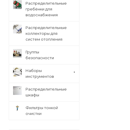
Распределительные
гребёнки для
водоснабжения
Распределительные
коллекторы для
систем отопления
Группы
безопасности
Наборы
инструментов
Распределительные
шкафы
Фильтры тонкой
очистки