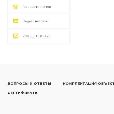
Заказать звонок
Задать вопрос
Оставить отзыв
ВОПРОСЫ И ОТВЕТЫ
КОМПЛЕКТАЦИЯ ОБЪЕК
СЕРТИФИКАТЫ