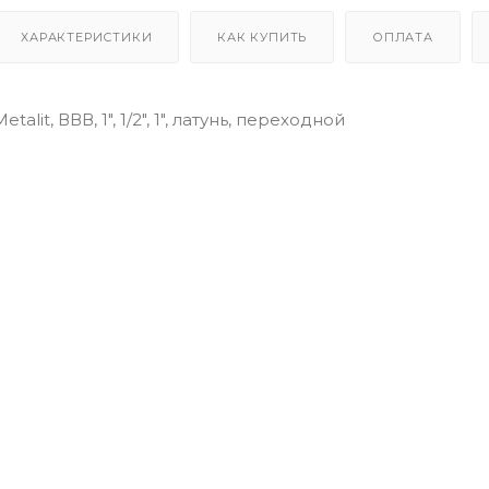
ХАРАКТЕРИСТИКИ
КАК КУПИТЬ
ОПЛАТА
alit, ВВВ, 1", 1/2", 1", латунь, переходной