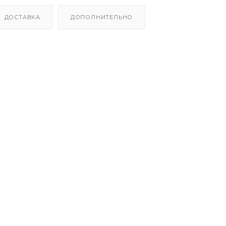
ДОСТАВКА
ДОПОЛНИТЕЛЬНО