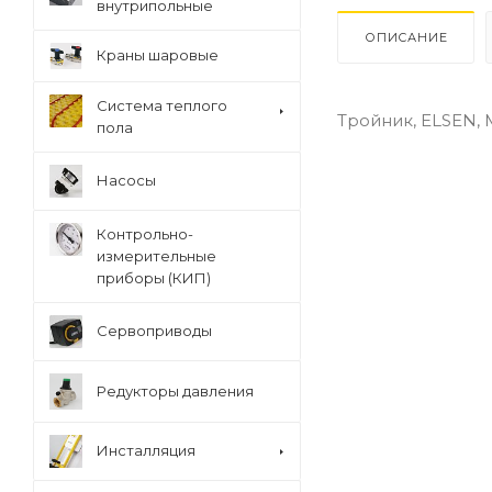
внутрипольные
ОПИСАНИЕ
Краны шаровые
Система теплого
Тройник, ELSEN, Met
пола
Насосы
Контрольно-
измерительные
приборы (КИП)
Сервоприводы
Редукторы давления
Инсталляция