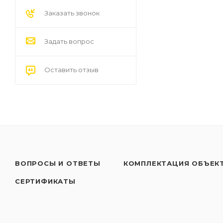
Заказать звонок
Задать вопрос
Оставить отзыв
ВОПРОСЫ И ОТВЕТЫ
КОМПЛЕКТАЦИЯ ОБЪЕК
СЕРТИФИКАТЫ