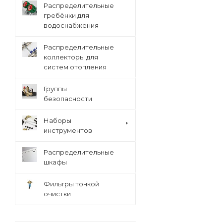
Распределительные
гребёнки для
водоснабжения
Распределительные
коллекторы для
систем отопления
Группы
безопасности
Наборы
инструментов
Распределительные
шкафы
Фильтры тонкой
очистки