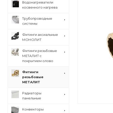
Водонагреватели
косвенного нагрева
Трубопроводные
системы
Фитинги аксиальные
МОНОЛИТ
Фитинги резьбовые
МЕТАЛИТ с
покрытием олово
Фитинги
резьбовые
МЕТАЛИТ
Радиаторы
панельные
Конвекторы