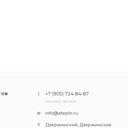
+7 (905) 724-84-87
ТОВ
ЗАКАЗАТЬ ЗВОНОК
info@ateplo.ru
Дзержинский, Дзержинское