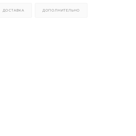
ДОСТАВКА
ДОПОЛНИТЕЛЬНО