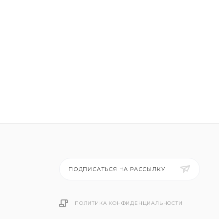
ПОДПИСАТЬСЯ НА РАССЫЛКУ
ПОЛИТИКА КОНФИДЕНЦИАЛЬНОСТИ