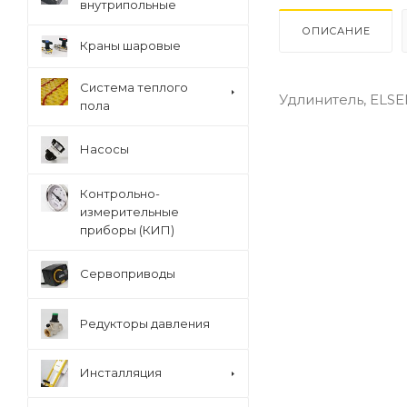
внутрипольные
ОПИСАНИЕ
Краны шаровые
Система теплого
Удлинитель, ELSEN, 
пола
Насосы
Контрольно-
измерительные
приборы (КИП)
Сервоприводы
Редукторы давления
Инсталляция