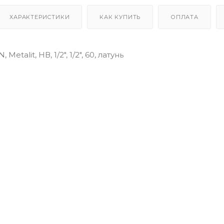
ХАРАКТЕРИСТИКИ
КАК КУПИТЬ
ОПЛАТА
Metalit, НВ, 1/2", 1/2", 60, латунь