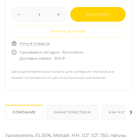
В КОРЗИНУ
КУПИТЬ В 1 КЛИК
Хочу в подарок
Самовывоз сегодня - бесплатно
Доставка завтра - 390 ₽
Цена действительна только для интернет-магазина и
может отличаться от цен в розничных магазинах
ОПИСАНИЕ
ХАРАКТЕРИСТИКИ
КАК КУПИТЬ
Удлинитель, ELSEN, Metalit, НН, 1/2", 1/2", 150, латунь