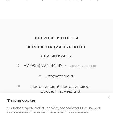
ВОПРОСЫ И ОТВЕТЫ
КОМПЛЕКТАЦИЯ ОБЪЕКТОВ
СЕРТИФИКАТЫ
+7 (905) 724-84-87
ЗАКАЗАТЬ ЗВОНОК
info@ateplo.ru
Дзержинский, Дзержинское
шоссе, 1, помещ. 213
Файлы cookie
ПОДПИСАТЬСЯ НА РАССЫЛКУ
Мы используем файлы cookie, разработанные нашими