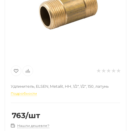
Удлинитель, ELSEN, Metalit, НН, 1/2", 1/2", 150, латунь
Подробности
763
/шт
Нашли дешевле?