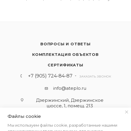
ВОПРОСЫ И ОТВЕТЫ
КОМПЛЕКТАЦИЯ ОБЪЕКТОВ
СЕРТИФИКАТЫ
+7 (905) 724-84-87
ЗАКАЗАТЬ ЗВОНОК
info@ateplo.ru
Дзержинский, Дзержинское
шоссе, 1, помещ. 213
Файлы cookie
ПОДПИСАТЬСЯ НА РАССЫЛКУ
Мы используем файлы cookie, разработанные нашими