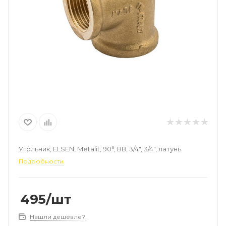
Угольник, ELSEN, Metalit, 90°, ВВ, 3/4", 3/4", латунь
Подробности
495
/шт
Нашли дешевле?