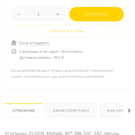
В КОРЗИНУ
КУПИТЬ В 1 КЛИК
Хочу в подарок
Самовывоз сегодня - бесплатно
Доставка завтра - 390 ₽
Цена действительна только для интернет-магазина и
может отличаться от цен в розничных магазинах
ОПИСАНИЕ
ХАРАКТЕРИСТИКИ
КАК КУПИТЬ
Угольник, ELSEN, Metalit, 90°, ВВ, 3/4", 3/4", латунь