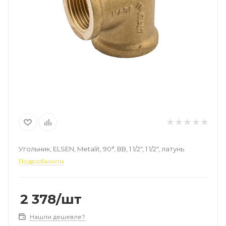
Угольник, ELSEN, Metalit, 90°, ВВ, 1 1/2", 1 1/2", латунь
Подробности
2 378
/шт
Нашли дешевле?