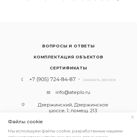
ВОПРОСЫ И ОТВЕТЫ
КОМПЛЕКТАЦИЯ ОБЪЕКТОВ
СЕРТИФИКАТЫ
+7 (905) 724-84-87
ЗАКАЗАТЬ ЗВОНОК
info@ateplo.ru
Дзержинский, Дзержинское
шоссе, 1, помещ. 213
Файлы cookie
ПОДПИСАТЬСЯ НА РАССЫЛКУ
Мы используем файлы cookie, разработанные нашими