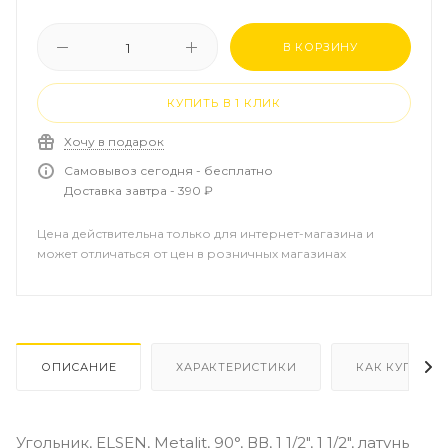
В КОРЗИНУ
КУПИТЬ В 1 КЛИК
Хочу в подарок
Самовывоз сегодня - бесплатно
Доставка завтра - 390 ₽
Цена действительна только для интернет-магазина и
может отличаться от цен в розничных магазинах
ОПИСАНИЕ
ХАРАКТЕРИСТИКИ
КАК КУПИТЬ
Угольник, ELSEN, Metalit, 90°, ВВ, 1 1/2", 1 1/2", латунь