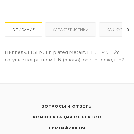
ОПИСАНИЕ
ХАРАКТЕРИСТИКИ
КАК КУПИТЬ
Ниппель, ELSEN, Tin plated Metalit, НН, 1 1/4", 1 1/4",
латунь с покрытием TIN (олово), равнопроходной
ВОПРОСЫ И ОТВЕТЫ
КОМПЛЕКТАЦИЯ ОБЪЕКТОВ
СЕРТИФИКАТЫ