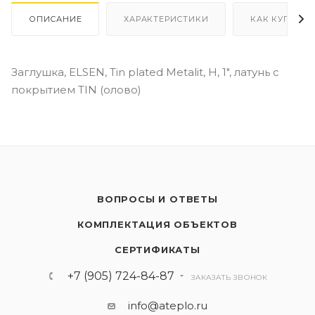
ОПИСАНИЕ
ХАРАКТЕРИСТИКИ
КАК КУПИТЬ
Заглушка, ELSEN, Tin plated Metalit, Н, 1", латунь с
покрытием TIN (олово)
ВОПРОСЫ И ОТВЕТЫ
КОМПЛЕКТАЦИЯ ОБЪЕКТОВ
СЕРТИФИКАТЫ
+7 (905) 724-84-87
ЗАКАЗАТЬ ЗВОНОК
info@ateplo.ru