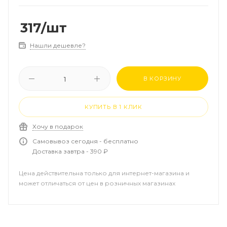
317
/шт
Нашли дешевле?
В КОРЗИНУ
КУПИТЬ В 1 КЛИК
Хочу в подарок
Самовывоз сегодня - бесплатно
Доставка завтра - 390 ₽
Цена действительна только для интернет-магазина и
может отличаться от цен в розничных магазинах