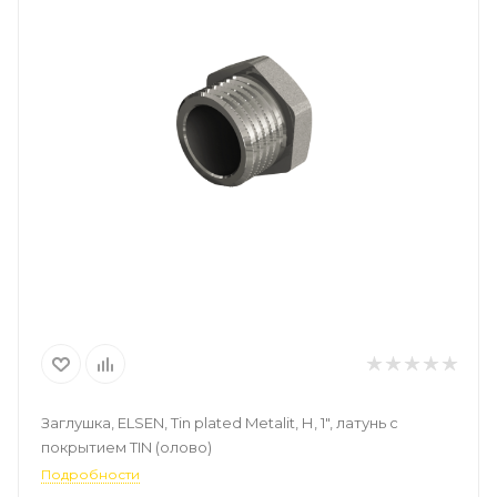
Заглушка, ELSEN, Tin plated Metalit, Н, 1", латунь с
покрытием TIN (олово)
Подробности