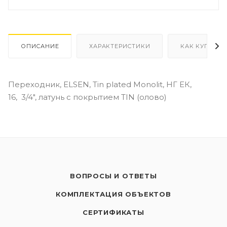
ОПИСАНИЕ
ХАРАКТЕРИСТИКИ
КАК КУПИТЬ
Переходник, ELSEN, Tin plated Monolit, НГ ЕК,
16, 3/4", латунь с покрытием TIN (олово)
ВОПРОСЫ И ОТВЕТЫ
КОМПЛЕКТАЦИЯ ОБЪЕКТОВ
СЕРТИФИКАТЫ