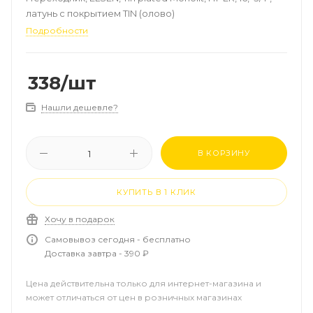
латунь с покрытием TIN (олово)
Подробности
338
/шт
Нашли дешевле?
В КОРЗИНУ
КУПИТЬ В 1 КЛИК
Хочу в подарок
Самовывоз сегодня - бесплатно
Доставка завтра - 390 ₽
Цена действительна только для интернет-магазина и
может отличаться от цен в розничных магазинах