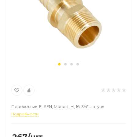
Переходник, ELSEN, Monolit, Н, 16, 3/4", латунь
Подробности