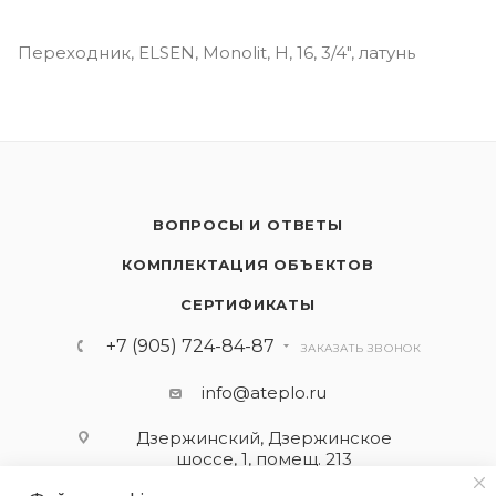
Переходник, ELSEN, Monolit, Н, 16, 3/4", латунь
ВОПРОСЫ И ОТВЕТЫ
КОМПЛЕКТАЦИЯ ОБЪЕКТОВ
СЕРТИФИКАТЫ
+7 (905) 724-84-87
ЗАКАЗАТЬ ЗВОНОК
info@ateplo.ru
Дзержинский, Дзержинское
шоссе, 1, помещ. 213