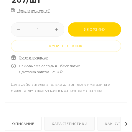
267
/шт
Нашли дешевле?
В КОРЗИНУ
КУПИТЬ В 1 КЛИК
Хочу в подарок
Самовывоз сегодня - бесплатно
Доставка завтра - 390 ₽
Цена действительна только для интернет-магазина и
может отличаться от цен в розничных магазинах
ОПИСАНИЕ
ХАРАКТЕРИСТИКИ
КАК КУПИТЬ