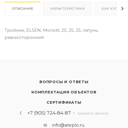
ОПИСАНИЕ
ХАРАКТЕРИСТИКИ
КАК КУПИТЬ
Тройник, ELSEN, Monolit, 25, 25, 25, латунь,
равносторонний
ВОПРОСЫ И ОТВЕТЫ
КОМПЛЕКТАЦИЯ ОБЪЕКТОВ
СЕРТИФИКАТЫ
+7 (905) 724-84-87
ЗАКАЗАТЬ ЗВОНОК
info@ateplo.ru