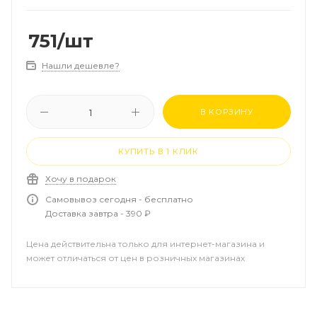
751
/шт
Нашли дешевле?
В КОРЗИНУ
КУПИТЬ В 1 КЛИК
Хочу в подарок
Самовывоз сегодня - бесплатно
Доставка завтра - 390 ₽
Цена действительна только для интернет-магазина и
может отличаться от цен в розничных магазинах