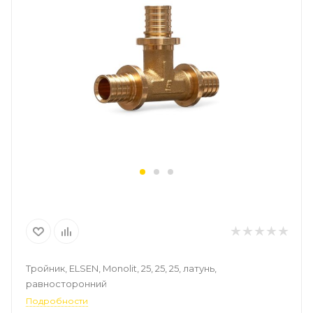
Тройник, ELSEN, Monolit, 25, 25, 25, латунь,
равносторонний
Подробности