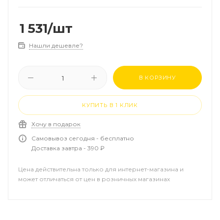
1 531
/шт
Нашли дешевле?
В КОРЗИНУ
КУПИТЬ В 1 КЛИК
Хочу в подарок
Самовывоз сегодня - бесплатно
Доставка завтра - 390 ₽
Цена действительна только для интернет-магазина и
может отличаться от цен в розничных магазинах