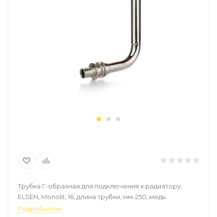
Трубка Г-образная для подключения к радиатору,
ELSEN, Monolit, 16, длина трубки, мм-250, медь
Подробности