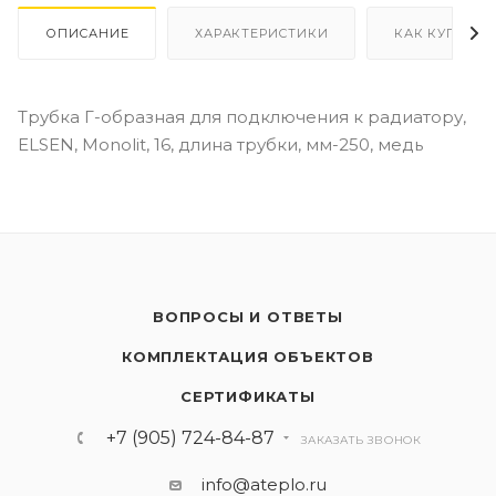
ОПИСАНИЕ
ХАРАКТЕРИСТИКИ
КАК КУПИТЬ
Трубка Г-образная для подключения к радиатору,
ELSEN, Monolit, 16, длина трубки, мм-250, медь
ВОПРОСЫ И ОТВЕТЫ
КОМПЛЕКТАЦИЯ ОБЪЕКТОВ
СЕРТИФИКАТЫ
+7 (905) 724-84-87
ЗАКАЗАТЬ ЗВОНОК
info@ateplo.ru