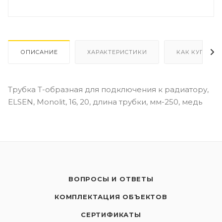
ОПИСАНИЕ
ХАРАКТЕРИСТИКИ
КАК КУПИТЬ
Трубка T-образная для подключения к радиатору,
ELSEN, Monolit, 16, 20, длина трубки, мм-250, медь
ВОПРОСЫ И ОТВЕТЫ
КОМПЛЕКТАЦИЯ ОБЪЕКТОВ
СЕРТИФИКАТЫ