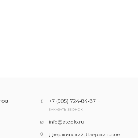
+7 (905) 724-84-87
ТОВ
ЗАКАЗАТЬ ЗВОНОК
info@ateplo.ru
Дзержинский, Дзержинское