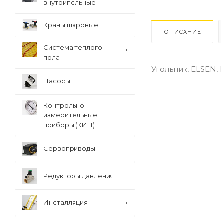
внутрипольные
Краны шаровые
ОПИСАНИЕ
Система теплого
пола
Угольник, ELSEN, Mo
Насосы
Контрольно-
измерительные
приборы (КИП)
Сервоприводы
Редукторы давления
Инсталляция