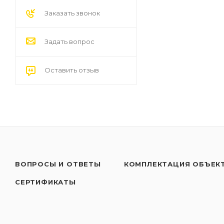
Заказать звонок
Задать вопрос
Оставить отзыв
ВОПРОСЫ И ОТВЕТЫ
КОМПЛЕКТАЦИЯ ОБЪЕК
СЕРТИФИКАТЫ