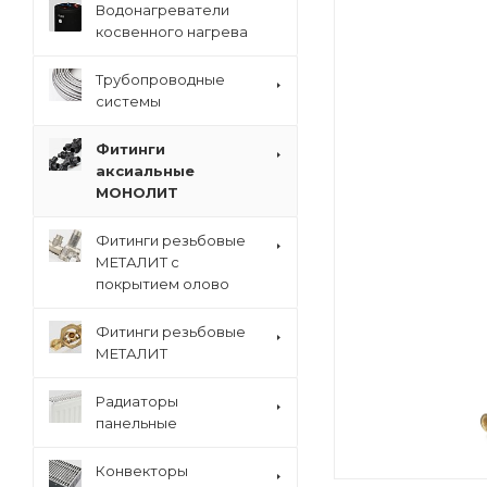
Водонагреватели
косвенного нагрева
Трубопроводные
системы
Фитинги
аксиальные
МОНОЛИТ
Фитинги резьбовые
МЕТАЛИТ с
покрытием олово
Фитинги резьбовые
МЕТАЛИТ
Радиаторы
панельные
Конвекторы