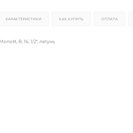
ХАРАКТЕРИСТИКИ
КАК КУПИТЬ
ОПЛАТА
nolit, В, 16, 1/2", латунь