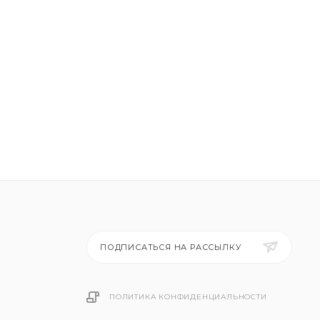
ПОДПИСАТЬСЯ НА РАССЫЛКУ
ПОЛИТИКА КОНФИДЕНЦИАЛЬНОСТИ