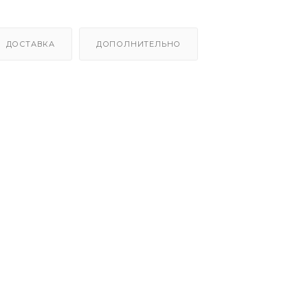
ДОСТАВКА
ДОПОЛНИТЕЛЬНО