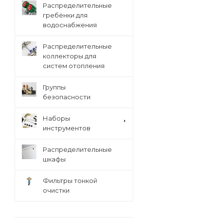
Распределительные
гребёнки для
водоснабжения
Распределительные
коллекторы для
систем отопления
Группы
безопасности
Наборы
инструментов
Распределительные
шкафы
Фильтры тонкой
очистки