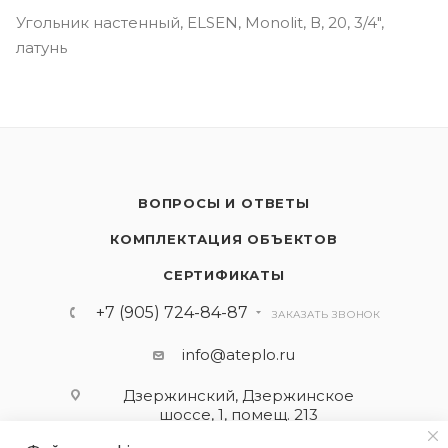
Угольник настенный, ELSEN, Monolit, В, 20, 3/4",
латунь
ВОПРОСЫ И ОТВЕТЫ
КОМПЛЕКТАЦИЯ ОБЪЕКТОВ
СЕРТИФИКАТЫ
+7 (905) 724-84-87
ЗАКАЗАТЬ ЗВОНОК
info@ateplo.ru
Дзержинский, Дзержинское
шоссе, 1, помещ. 213