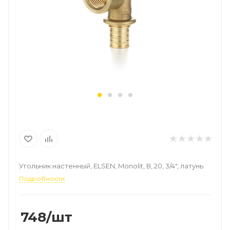
Угольник настенный, ELSEN, Monolit, В, 20, 3/4", латунь
Подробности
748
/шт