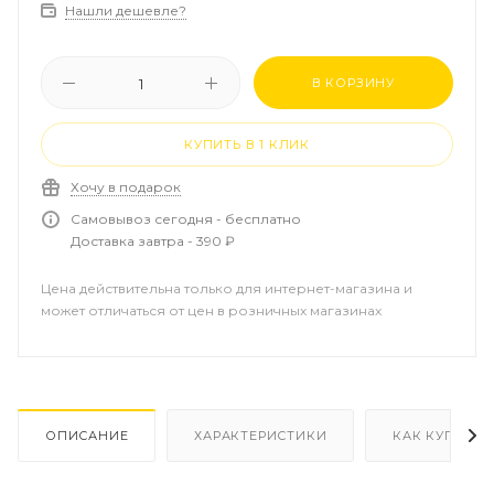
Нашли дешевле?
В КОРЗИНУ
КУПИТЬ В 1 КЛИК
Хочу в подарок
Самовывоз сегодня - бесплатно
Доставка завтра - 390 ₽
Цена действительна только для интернет-магазина и
может отличаться от цен в розничных магазинах
ОПИСАНИЕ
ХАРАКТЕРИСТИКИ
КАК КУПИТЬ