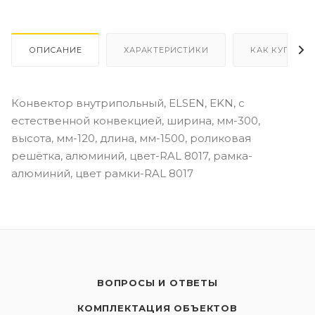
ОПИСАНИЕ
ХАРАКТЕРИСТИКИ
КАК КУПИТЬ
Конвектор внутрипольный, ELSEN, EKN, с
естественной конвекцией, ширина, мм-300,
высота, мм-120, длина, мм-1500, роликовая
решётка, алюминий, цвет-RAL 8017, рамка-
алюминий, цвет рамки-RAL 8017
ВОПРОСЫ И ОТВЕТЫ
КОМПЛЕКТАЦИЯ ОБЪЕКТОВ