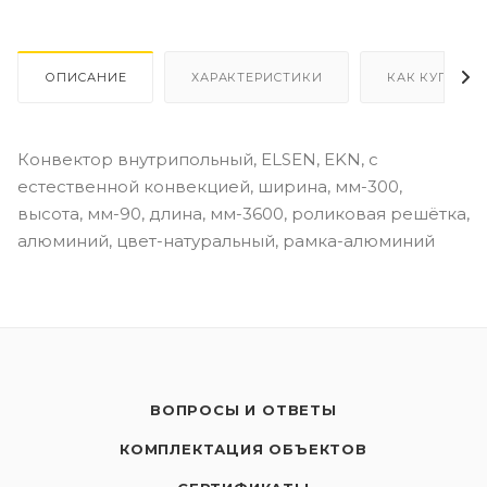
ОПИСАНИЕ
ХАРАКТЕРИСТИКИ
КАК КУПИТЬ
Конвектор внутрипольный, ELSEN, EKN, с
естественной конвекцией, ширина, мм-300,
высота, мм-90, длина, мм-3600, роликовая решётка,
алюминий, цвет-натуральный, рамка-алюминий
ВОПРОСЫ И ОТВЕТЫ
КОМПЛЕКТАЦИЯ ОБЪЕКТОВ