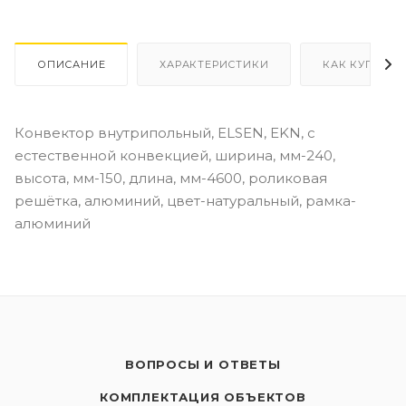
ОПИСАНИЕ
ХАРАКТЕРИСТИКИ
КАК КУПИТЬ
Конвектор внутрипольный, ELSEN, EKN, с
естественной конвекцией, ширина, мм-240,
высота, мм-150, длина, мм-4600, роликовая
решётка, алюминий, цвет-натуральный, рамка-
алюминий
ВОПРОСЫ И ОТВЕТЫ
КОМПЛЕКТАЦИЯ ОБЪЕКТОВ