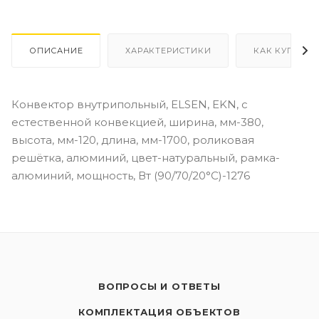
ОПИСАНИЕ
ХАРАКТЕРИСТИКИ
КАК КУПИТЬ
Конвектор внутрипольный, ELSEN, EKN, с
естественной конвекцией, ширина, мм-380,
высота, мм-120, длина, мм-1700, роликовая
решётка, алюминий, цвет-натуральный, рамка-
алюминий, мощность, Вт (90/70/20°C)-1276
ВОПРОСЫ И ОТВЕТЫ
КОМПЛЕКТАЦИЯ ОБЪЕКТОВ