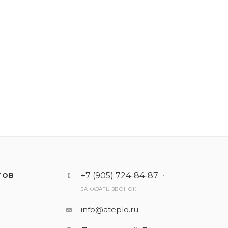
+7 (905) 724-84-87
ТОВ
ЗАКАЗАТЬ ЗВОНОК
info@ateplo.ru