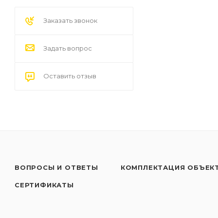
Заказать звонок
Задать вопрос
Оставить отзыв
ВОПРОСЫ И ОТВЕТЫ
КОМПЛЕКТАЦИЯ ОБЪЕК
СЕРТИФИКАТЫ