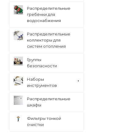
Распределительные
гребёнки для
водоснабжения
Распределительные
коллекторы для
систем отопления
Группы
безопасности
Наборы
инструментов
Распределительные
шкафы
Фильтры тонкой
очистки