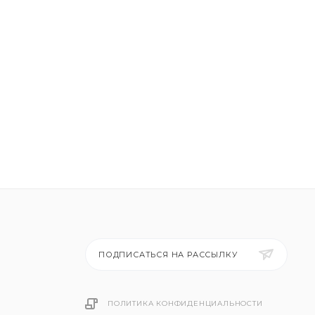
ПОДПИСАТЬСЯ НА РАССЫЛКУ
ПОЛИТИКА КОНФИДЕНЦИАЛЬНОСТИ