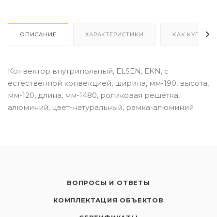
ОПИСАНИЕ
ХАРАКТЕРИСТИКИ
КАК КУПИТЬ
Конвектор внутрипольный, ELSEN, EKN, с
естественной конвекцией, ширина, мм-190, высота,
мм-120, длина, мм-1480, роликовая решётка,
алюминий, цвет-натуральный, рамка-алюминий
ВОПРОСЫ И ОТВЕТЫ
КОМПЛЕКТАЦИЯ ОБЪЕКТОВ