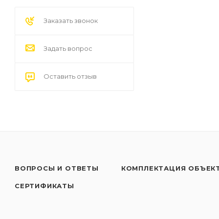
Заказать звонок
Задать вопрос
Оставить отзыв
ВОПРОСЫ И ОТВЕТЫ
КОМПЛЕКТАЦИЯ ОБЪЕК
СЕРТИФИКАТЫ