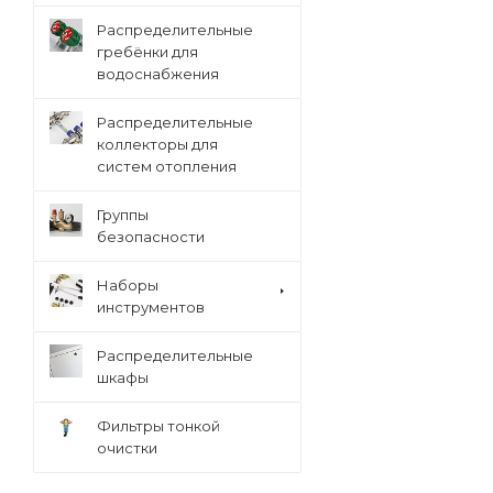
Распределительные
гребёнки для
водоснабжения
Распределительные
коллекторы для
систем отопления
Группы
безопасности
Наборы
инструментов
Распределительные
шкафы
Фильтры тонкой
очистки