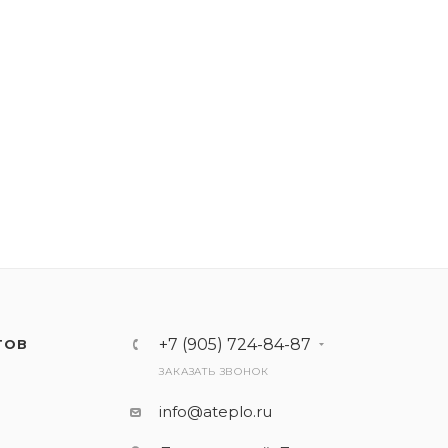
+7 (905) 724-84-87
ТОВ
ЗАКАЗАТЬ ЗВОНОК
info@ateplo.ru