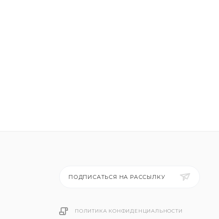
ПОДПИСАТЬСЯ НА РАССЫЛКУ
ПОЛИТИКА КОНФИДЕНЦИАЛЬНОСТИ