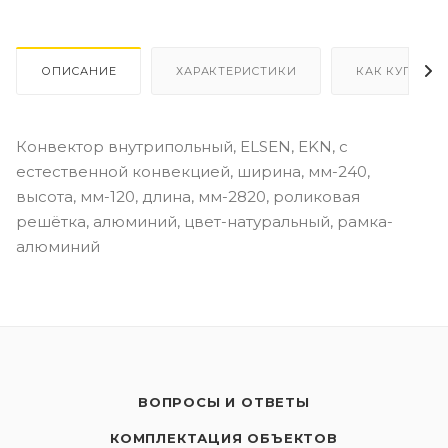
ОПИСАНИЕ
ХАРАКТЕРИСТИКИ
КАК КУПИТЬ
Конвектор внутрипольный, ELSEN, EKN, с
естественной конвекцией, ширина, мм-240,
высота, мм-120, длина, мм-2820, роликовая
решётка, алюминий, цвет-натуральный, рамка-
алюминий
ВОПРОСЫ И ОТВЕТЫ
КОМПЛЕКТАЦИЯ ОБЪЕКТОВ