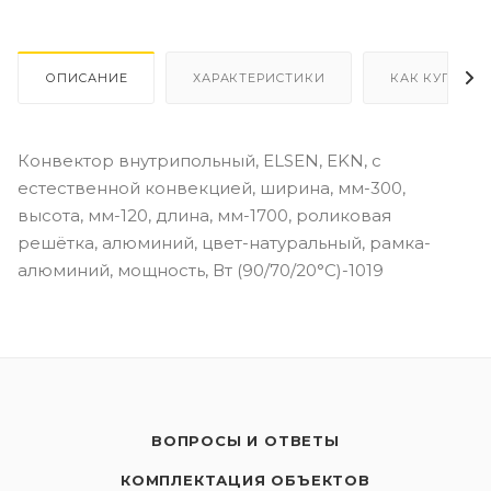
ОПИСАНИЕ
ХАРАКТЕРИСТИКИ
КАК КУПИТЬ
Конвектор внутрипольный, ELSEN, EKN, с
естественной конвекцией, ширина, мм-300,
высота, мм-120, длина, мм-1700, роликовая
решётка, алюминий, цвет-натуральный, рамка-
алюминий, мощность, Вт (90/70/20°C)-1019
ВОПРОСЫ И ОТВЕТЫ
КОМПЛЕКТАЦИЯ ОБЪЕКТОВ