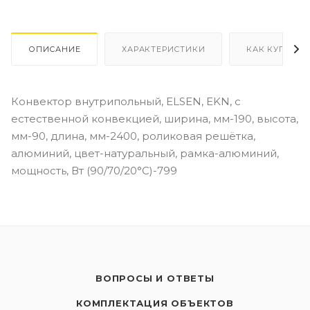
ОПИСАНИЕ
ХАРАКТЕРИСТИКИ
КАК КУПИТЬ
Конвектор внутрипольный, ELSEN, EKN, с
естественной конвекцией, ширина, мм-190, высота,
мм-90, длина, мм-2400, роликовая решётка,
алюминий, цвет-натуральный, рамка-алюминий,
мощность, Вт (90/70/20°C)-799
ВОПРОСЫ И ОТВЕТЫ
КОМПЛЕКТАЦИЯ ОБЪЕКТОВ