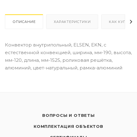
ОПИСАНИЕ
ХАРАКТЕРИСТИКИ
КАК КУПИТЬ
Конвектор внутрипольный, ELSEN, EKN, с
естественной конвекцией, ширина, мм-190, высота,
мм-120, длина, мм-1525, роликовая решётка,
алюминий, цвет-натуральный, рамка-алюминий
ВОПРОСЫ И ОТВЕТЫ
КОМПЛЕКТАЦИЯ ОБЪЕКТОВ