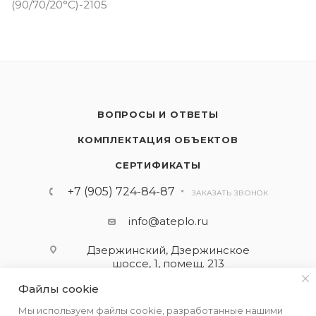
(90/70/20°C)-2105
ВОПРОСЫ И ОТВЕТЫ
КОМПЛЕКТАЦИЯ ОБЪЕКТОВ
СЕРТИФИКАТЫ
+7 (905) 724-84-87
ЗАКАЗАТЬ ЗВОНОК
info@ateplo.ru
Дзержинский, Дзержинское
шоссе, 1, помещ. 213
Файлы cookie
ПОДПИСАТЬСЯ НА РАССЫЛКУ
Мы используем файлы cookie, разработанные нашими