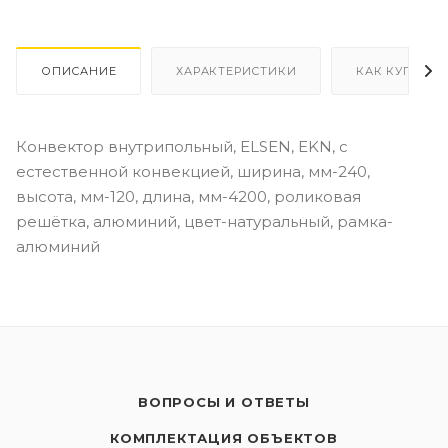
ОПИСАНИЕ
ХАРАКТЕРИСТИКИ
КАК КУПИТЬ
Конвектор внутрипольный, ELSEN, EKN, с
естественной конвекцией, ширина, мм-240,
высота, мм-120, длина, мм-4200, роликовая
решётка, алюминий, цвет-натуральный, рамка-
алюминий
ВОПРОСЫ И ОТВЕТЫ
КОМПЛЕКТАЦИЯ ОБЪЕКТОВ