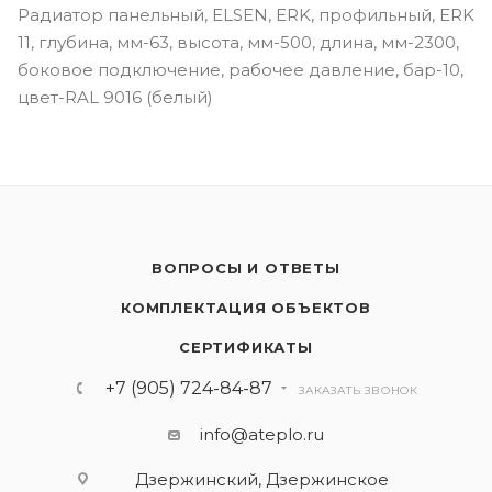
Радиатор панельный, ELSEN, ERK, профильный, ERK
11, глубина, мм-63, высота, мм-500, длина, мм-2300,
боковое подключение, рабочее давление, бар-10,
цвет-RAL 9016 (белый)
ВОПРОСЫ И ОТВЕТЫ
КОМПЛЕКТАЦИЯ ОБЪЕКТОВ
СЕРТИФИКАТЫ
+7 (905) 724-84-87
ЗАКАЗАТЬ ЗВОНОК
info@ateplo.ru
Дзержинский, Дзержинское