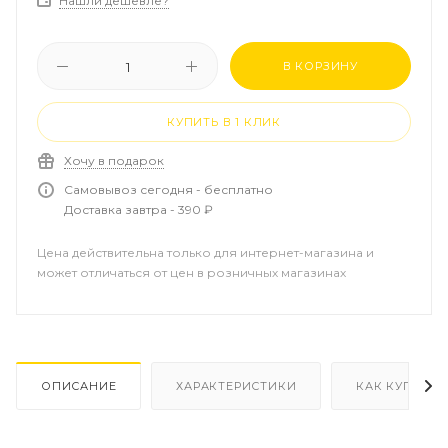
Нашли дешевле?
В КОРЗИНУ
КУПИТЬ В 1 КЛИК
Хочу в подарок
Самовывоз сегодня - бесплатно
Доставка завтра - 390 ₽
Цена действительна только для интернет-магазина и
может отличаться от цен в розничных магазинах
ОПИСАНИЕ
ХАРАКТЕРИСТИКИ
КАК КУПИТЬ