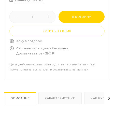
Нашли дешевле?
В КОРЗИНУ
КУПИТЬ В 1 КЛИК
Хочу в подарок
Самовывоз сегодня - бесплатно
Доставка завтра - 390 ₽
Цена действительна только для интернет-магазина и
может отличаться от цен в розничных магазинах
ОПИСАНИЕ
ХАРАКТЕРИСТИКИ
КАК КУПИТЬ