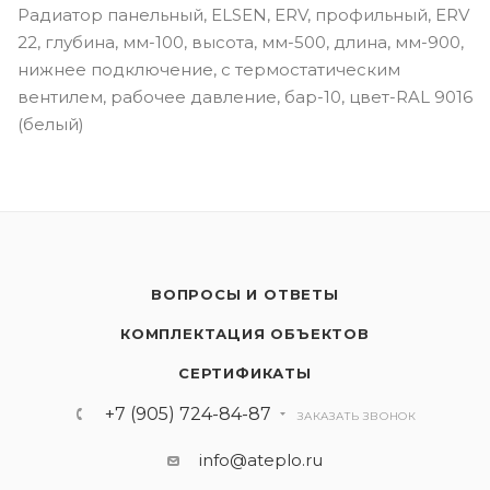
Радиатор панельный, ELSEN, ERV, профильный, ERV
22, глубина, мм-100, высота, мм-500, длина, мм-900,
нижнее подключение, с термостатическим
вентилем, рабочее давление, бар-10, цвет-RAL 9016
(белый)
ВОПРОСЫ И ОТВЕТЫ
КОМПЛЕКТАЦИЯ ОБЪЕКТОВ
СЕРТИФИКАТЫ
+7 (905) 724-84-87
ЗАКАЗАТЬ ЗВОНОК
info@ateplo.ru