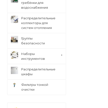
гребёнки для
водоснабжения
Распределительные
коллекторы для
систем отопления
Группы
безопасности
Наборы
инструментов
Распределительные
шкафы
Фильтры тонкой
очистки