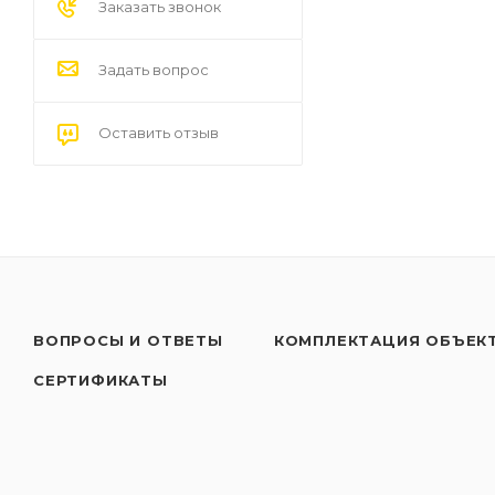
Заказать звонок
Задать вопрос
Оставить отзыв
ВОПРОСЫ И ОТВЕТЫ
КОМПЛЕКТАЦИЯ ОБЪЕК
СЕРТИФИКАТЫ