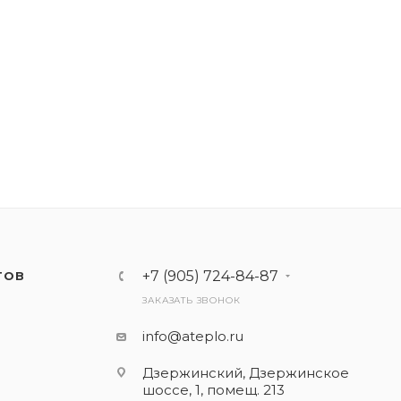
+7 (905) 724-84-87
ТОВ
ЗАКАЗАТЬ ЗВОНОК
info@ateplo.ru
Дзержинский, Дзержинское
шоссе, 1, помещ. 213