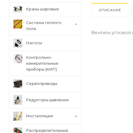
Краны шаровые
ОПИСАНИЕ
Система теплого
пола
Вентиль угловой р
Насосы
Контрольно-
измерительные
приборы (КИП)
Сервоприводы
Редукторы давления
Инсталляция
Распределительные