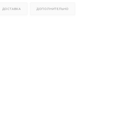
ДОСТАВКА
ДОПОЛНИТЕЛЬНО