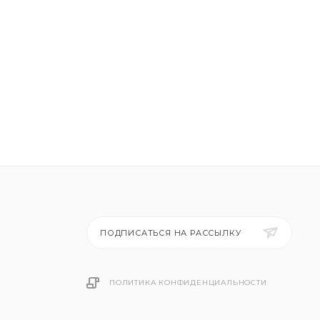
ПОДПИСАТЬСЯ НА РАССЫЛКУ
ПОЛИТИКА КОНФИДЕНЦИАЛЬНОСТИ