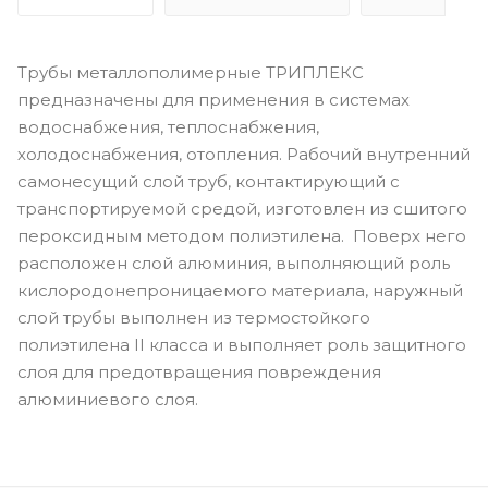
Трубы металлополимерные ТРИПЛЕКС
предназначены для применения в системах
водоснабжения, теплоснабжения,
холодоснабжения, отопления. Рабочий внутренний
самонесущий слой труб, контактирующий с
транспортируемой средой, изготовлен из сшитого
пероксидным методом полиэтилена. Поверх него
расположен слой алюминия, выполняющий роль
кислородонепроницаемого материала, наружный
слой трубы выполнен из термостойкого
полиэтилена II класса и выполняет роль защитного
слоя для предотвращения повреждения
алюминиевого слоя.